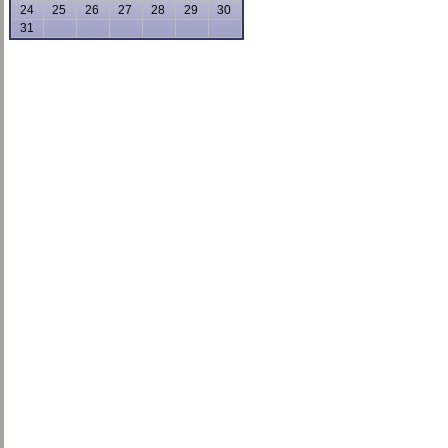
24
25
26
27
28
29
30
31