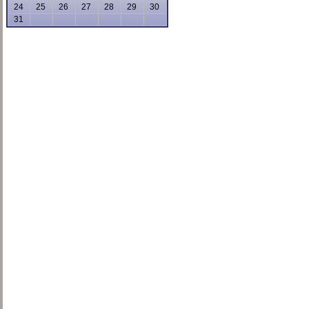
24
25
26
27
28
29
30
31