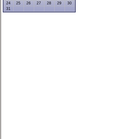
24
25
26
27
28
29
30
31