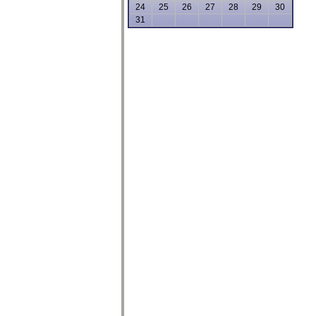
24
25
26
27
28
29
30
31