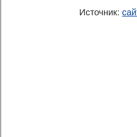
Источник:
сай