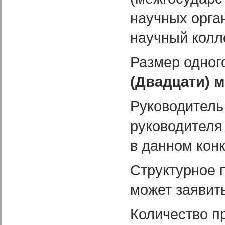
научных орга
научный колл
Размер одног
(Двадцати) 
Руководитель 
руководителя 
в данном конк
Структурное 
может заявить
Количество п