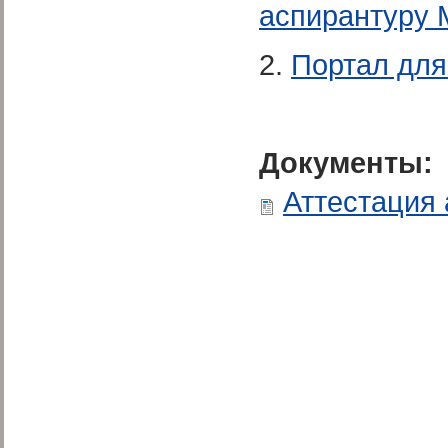
аспирантуру
2.
Портал для
Документы:
Аттестация 