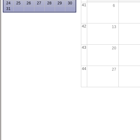
24
25
26
27
28
29
30
41
6
31
42
13
43
20
44
27